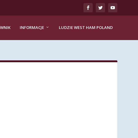
EWNIK
INFORMACJE
LUDZIE WEST HAM POLAND